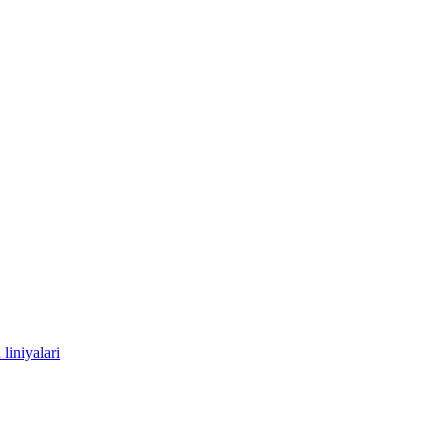
liniyalari